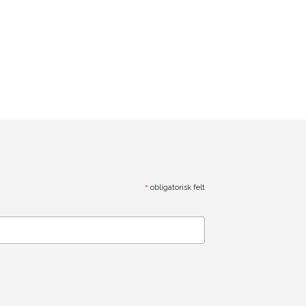
*
obligatorisk felt