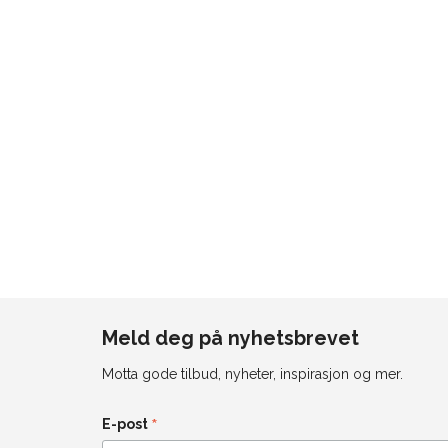
Meld deg på nyhetsbrevet
Motta gode tilbud, nyheter, inspirasjon og mer.
*
E-post