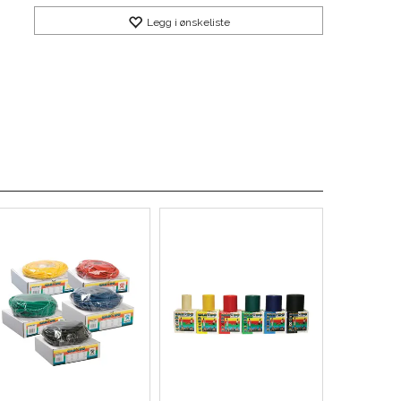
Legg i ønskeliste