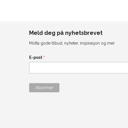
Meld deg på nyhetsbrevet
Motta gode tilbud, nyheter, inspirasjon og mer.
*
E-post