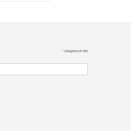
*
obligatorisk felt