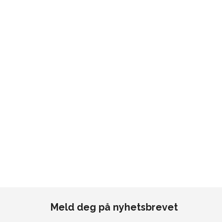
Meld deg på nyhetsbrevet