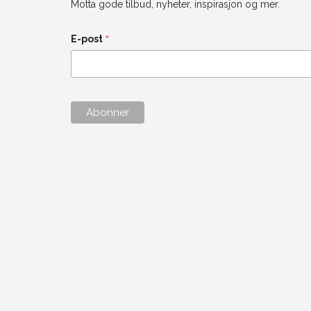
Motta gode tilbud, nyheter, inspirasjon og mer.
*
E-post