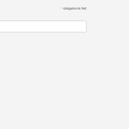
*
obligatorisk felt