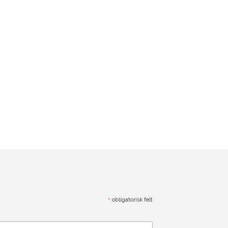
*
obligatorisk felt