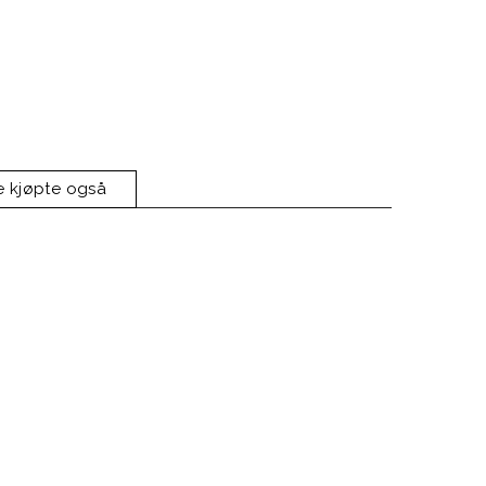
e kjøpte også