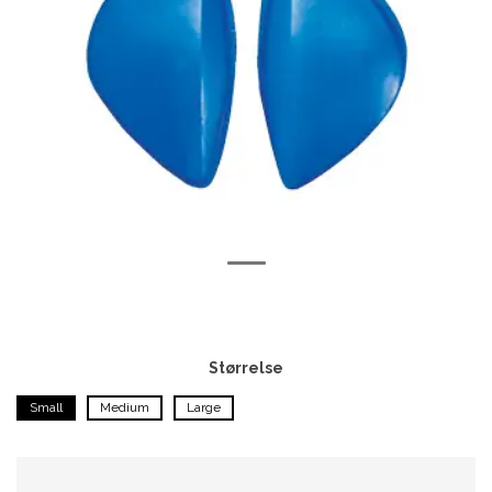
Størrelse
Small
Medium
Large