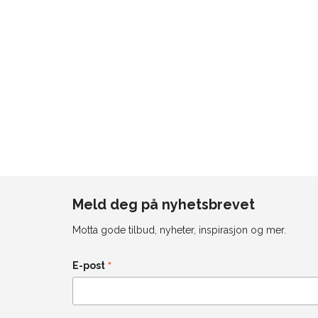
Meld deg på nyhetsbrevet
Motta gode tilbud, nyheter, inspirasjon og mer.
*
E-post