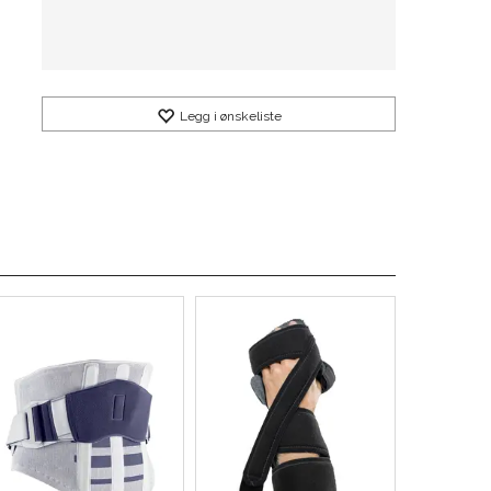
Legg i ønskeliste