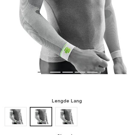
Lengde
Lang