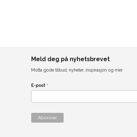
Meld deg på nyhetsbrevet
Motta gode tilbud, nyheter, inspirasjon og mer.
*
E-post